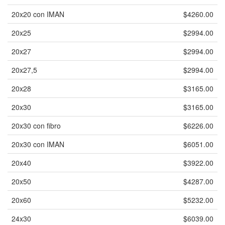
20x20 con IMAN
$4260.00
20x25
$2994.00
20x27
$2994.00
20x27,5
$2994.00
20x28
$3165.00
20x30
$3165.00
20x30 con fibro
$6226.00
20x30 con IMAN
$6051.00
20x40
$3922.00
20x50
$4287.00
20x60
$5232.00
24x30
$6039.00