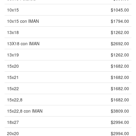
10x15
$1045.00
10x15 con IMAN
$1794.00
13x18
$1262.00
13X18 con IMAN
$2692.00
13x19
$1262.00
15x20
$1682.00
15x21
$1682.00
15x22
$1682.00
15x22,8
$1682.00
15x22,8 con IMAN
$3809.00
18x27
$2994.00
20x20
$2994.00