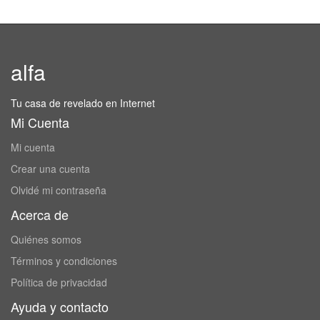
alfa
Tu casa de revelado en Internet
Mi Cuenta
Mi cuenta
Crear una cuenta
Olvidé mi contraseña
Acerca de
Quiénes somos
Términos y condiciones
Política de privacidad
Ayuda y contacto