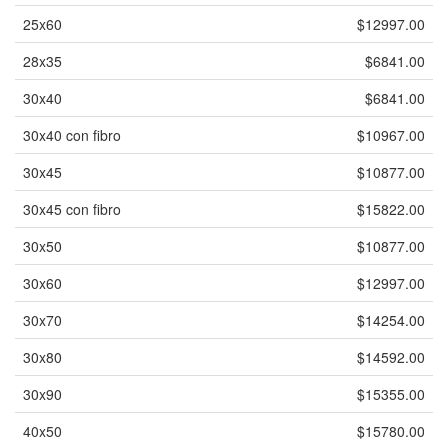
25x60
$12997.00
28x35
$6841.00
30x40
$6841.00
30x40 con fibro
$10967.00
30x45
$10877.00
30x45 con fibro
$15822.00
30x50
$10877.00
30x60
$12997.00
30x70
$14254.00
30x80
$14592.00
30x90
$15355.00
40x50
$15780.00