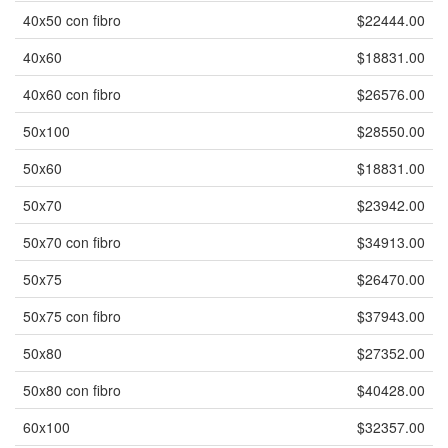
40x50 con fibro
$22444.00
40x60
$18831.00
40x60 con fibro
$26576.00
50x100
$28550.00
50x60
$18831.00
50x70
$23942.00
50x70 con fibro
$34913.00
50x75
$26470.00
50x75 con fibro
$37943.00
50x80
$27352.00
50x80 con fibro
$40428.00
60x100
$32357.00